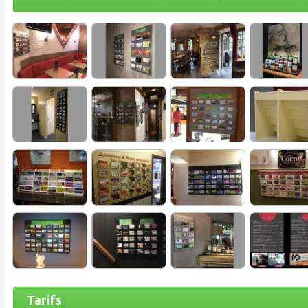
Tarifs