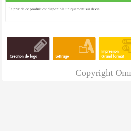
Le prix de ce produit est disponible uniquement sur devis
Impression
Création de logo
Lettrage
Grand format
Copyright Omn