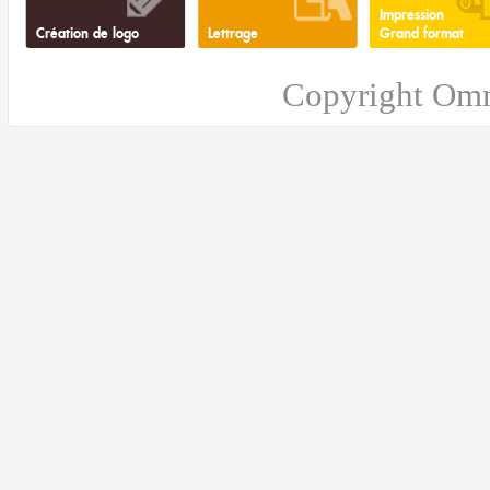
Impression
Création de logo
Lettrage
Grand format
Copyright Omn