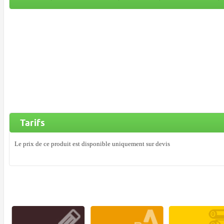
Tarifs
Le prix de ce produit est disponible uniquement sur devis