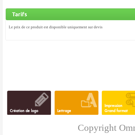
Tarifs
Le prix de ce produit est disponible uniquement sur devis
Impression
Création de logo
Lettrage
Grand format
Copyright Omn